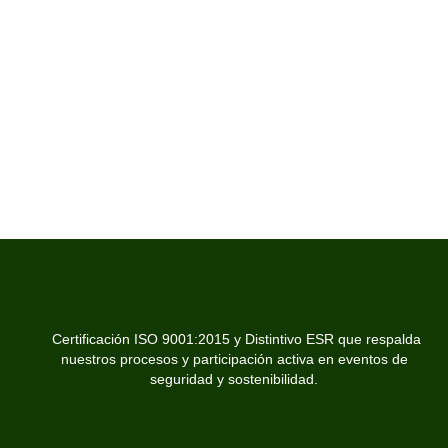
Certificación ISO 9001:2015 y Distintivo ESR que respalda
nuestros procesos y participación activa en eventos de
seguridad y sostenibilidad.